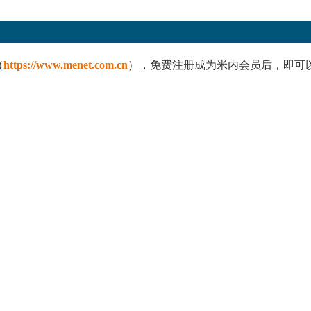
（
https://www.menet.com.cn
），免费注册成为米内会员后，即可