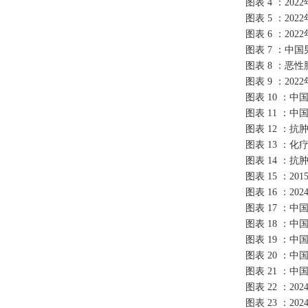
图表
4 ：20
图表
5 ：20
图表
6 ：20
图表
7 ：中
图表
8 ：恶
图表
9 ：20
图表
10 ：
图表
11 ：
图表
12 ：
图表
13 ：
图表
14 ：
图表
15 ：2
图表
16 ：2
图表
17 ：
图表
18 ：
图表
19 ：
图表
20 ：
图表
21 ：
图表
22 ：
图表
23 ：