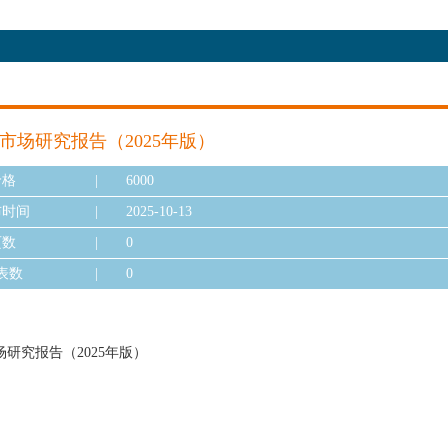
市场研究报告（2025年版）
价格
|
6000
布时间
|
2025-10-13
页数
|
0
表数
|
0
研究报告（2025年版）