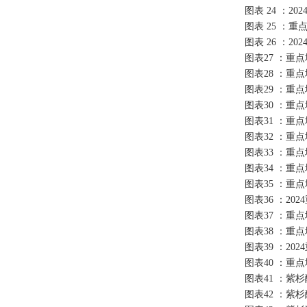
图表
24 ：
图表
25 ：
图表
26 ：
图表
27 ：重
图表
28 ：重
图表
29 ：重
图表
30 ：重
图表
31 ：重
图表
32 ：重
图表
33 ：重
图表
34 ：
图表
35 ：
图表
36 ：2
图表
37 ：
图表
38 ：
图表
39 ：2
图表
40 ：
图表
41 ：紫
图表
42 ：紫