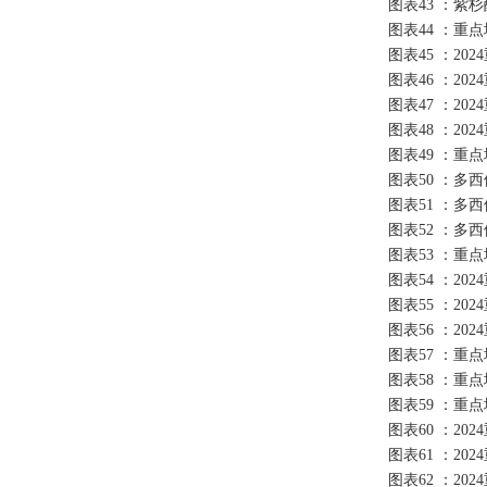
图表
43 ：
图表
44 ：
图表
45 ：2
图表
46 ：2
图表
47 ：2
图表
48 ：2
图表
49 ：
图表
50 ：多
图表
51 ：多
图表
52 ：
图表
53 ：
图表
54 ：2
图表
55 ：2
图表
56 ：2
图表
57 ：重
图表
58 ：
图表
59 ：
图表
60 ：2
图表
61 ：2
图表
62 ：2