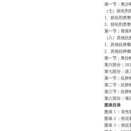
第一节：奥沙
（七）烷化剂
1、烷化剂类
2、烷化剂类
第一节：替莫
（八）其他抗
1、其他抗肿
2、其他抗肿
第一节：奥拉
第六部分：
2
第七部分：进
第一节：抗肿
第二节：抗肿
第三节：抗肿
第八部分：项
图表目录
图表
1 ：良
图表
2 ：癌
图表
3 ：癌