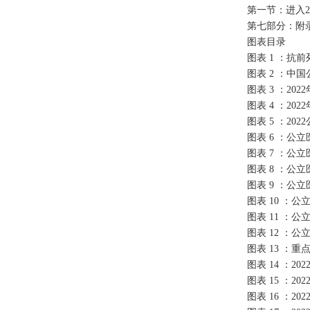
第一节：进入2
第七部分：附录
图表目录
图表 1 ：抗
图表 2 ：中
图表 3 ：2
图表 4 ：2
图表 5 ：2
图表 6 ：公
图表 7 ：公
图表 8 ：公
图表 9 ：公
图表 10 ：
图表 11 ：
图表 12 ：
图表 13 ：
图表 14 ：
图表 15 ：2
图表 16 ：2