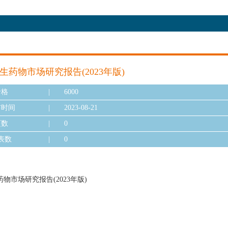
生药物市场研究报告(2023年版)
价格
|
6000
布时间
|
2023-08-21
页数
|
0
表数
|
0
物市场研究报告(2023年版)