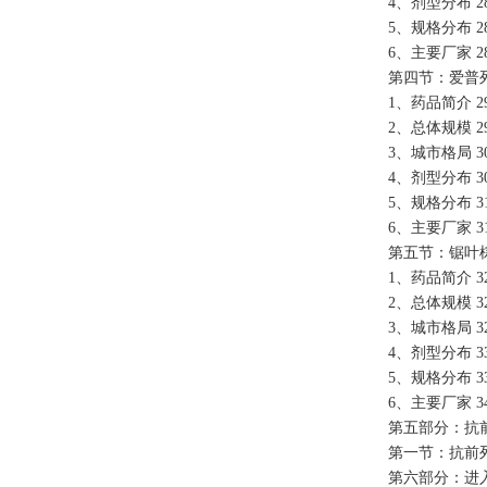
4、剂型分布 2
5、规格分布 2
6、主要厂家 2
第四节：爱普列
1、药品简介 2
2、总体规模 2
3、城市格局 3
4、剂型分布 3
5、规格分布 3
6、主要厂家 3
第五节：锯叶棕
1、药品简介 3
2、总体规模 3
3、城市格局 3
4、剂型分布 3
5、规格分布 3
6、主要厂家 3
第五部分：抗前
第一节：抗前列
第六部分：进入