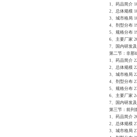
1、药品简介 1
2、总体规模 1
3、城市格局 1
4、剂型分布 1
5、规格分布 1
6、主要厂家 2
7、国内研发及
第二节：非那雄
1、药品简介 2
2、总体规模 2
3、城市格局 2
4、剂型分布 2
5、规格分布 2
6、主要厂家 2
7、国内研发及
第三节：前列舒
1、药品简介 2
2、总体规模 2
3、城市格局 2