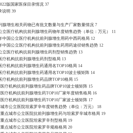
022版国家医保目录情况 37
说明 39
前列腺增生相关药物已有批文数量与生产厂家数量情况 7
国公立医疗机构抗前列腺增生药物年度销售趋势（单位：万元） 11
022年中国公立医疗机构抗前列腺增生用药中西药格局 12
022年中国公立医疗机构抗前列腺增生药用药途径销售趋势 12
022公立医疗机构抗前列腺增生药剂型销售趋势 13
立医疗机构抗前列腺增生药剂型格局 13
立医疗机构抗前列腺增生药通用名TOP10格局 14
立医疗机构抗前列腺增生药通用名TOP10波士顿矩阵 14
立医疗机构抗前列腺增生药品牌TOP10格局 15
公立医疗机构抗前列腺增生药品牌TOP10波士顿矩阵 15
公立医疗机构抗前列腺增生药TOP10厂家年度销售格局 16
公立医疗机构抗前列腺增生药TOP10厂家波士顿矩阵 17
重点城市公立医院坦索罗辛年度销售趋势（单位：万元） 18
2022重点城市公立医院抗前列腺增生药与坦索罗辛城市格局 19
022重点城市公立医院坦索罗辛剂型格局 19
022重点城市公立医院坦索罗辛规格格局 20