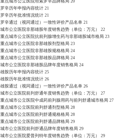
022重点城市公立医院坦索罗辛品牌格局 20
索罗辛历年申报内容统计 21
索罗辛历年批准情况统计 21
坦索罗辛通过（视同通过）一致性评价产品名单 21
重点城市公立医院非那雄胺年度销售趋势（单位：万元） 22
2022重点城市公立医院抗前列腺增生药与非那雄胺城市格局 23
022重点城市公立医院非那雄胺剂型格局 23
022重点城市公立医院非那雄胺规格格局 24
022重点城市公立医院非那雄胺品牌格局 24
重点城市公立医院非那雄胺品牌年度销售格局 24
那雄胺历年申报内容统计 25
那雄胺历年批准情况统计 26
非那雄胺通过（视同通过）一致性评价产品名单 26
重点城市公立医院前列舒通年度销售趋势（单位：万元） 27
2022重点城市公立医院中成药前列腺用药与前列舒通城市格局 27
022重点城市公立医院前列舒通剂型格局 28
022重点城市公立医院前列舒通规格格局 28
022重点城市公立医院前列舒通品牌格局 29
重点城市公立医院前列舒通品牌年度销售格局 29
重点城市公立医院爱普列特年度销售趋势（单位：万元） 29