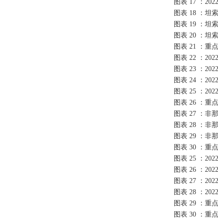
图表 17 ：2
图表 18 ：坦
图表 19 ：坦
图表 20 ：
图表 21 ：
图表 22 ：
图表 23 ：2
图表 24 ：2
图表 25 ：2
图表 26 ：
图表 27 ：非
图表 28 ：非
图表 29 ：
图表 30 ：
图表 25 ：
图表 26 ：2
图表 27 ：2
图表 28 ：2
图表 29 ：
图表 30 ：