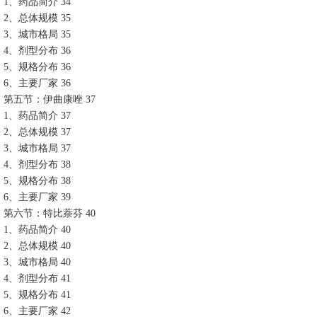
1、药品简介 34
2、总体规模 35
3、城市格局 35
4、剂型分布 36
5、规格分布 36
6、主要厂家 36
第五节：伊曲康唑 37
1、药品简介 37
2、总体规模 37
3、城市格局 37
4、剂型分布 38
5、规格分布 38
6、主要厂家 39
第六节：特比萘芬 40
1、药品简介 40
2、总体规模 40
3、城市格局 40
4、剂型分布 41
5、规格分布 41
6、主要厂家 42