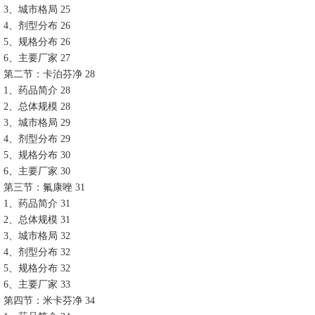
3、城市格局 25
4、剂型分布 26
5、规格分布 26
6、主要厂家 27
第二节：卡泊芬净 28
1、药品简介 28
2、总体规模 28
3、城市格局 29
4、剂型分布 29
5、规格分布 30
6、主要厂家 30
第三节：氟康唑 31
1、药品简介 31
2、总体规模 31
3、城市格局 32
4、剂型分布 32
5、规格分布 32
6、主要厂家 33
第四节：米卡芬净 34