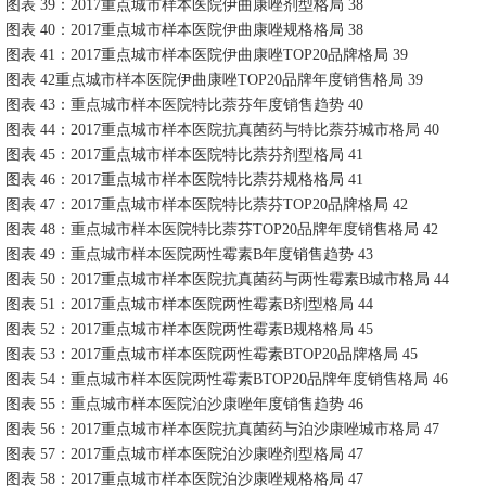
图表 39：2017重点城市样本医院伊曲康唑剂型格局 38
图表 40：2017重点城市样本医院伊曲康唑规格格局 38
图表 41：2017重点城市样本医院伊曲康唑TOP20品牌格局 39
图表 42重点城市样本医院伊曲康唑TOP20品牌年度销售格局 39
图表 43：重点城市样本医院特比萘芬年度销售趋势 40
图表 44：2017重点城市样本医院抗真菌药与特比萘芬城市格局 40
图表 45：2017重点城市样本医院特比萘芬剂型格局 41
图表 46：2017重点城市样本医院特比萘芬规格格局 41
图表 47：2017重点城市样本医院特比萘芬TOP20品牌格局 42
图表 48：重点城市样本医院特比萘芬TOP20品牌年度销售格局 42
图表 49：重点城市样本医院两性霉素B年度销售趋势 43
图表 50：2017重点城市样本医院抗真菌药与两性霉素B城市格局 44
图表 51：2017重点城市样本医院两性霉素B剂型格局 44
图表 52：2017重点城市样本医院两性霉素B规格格局 45
图表 53：2017重点城市样本医院两性霉素BTOP20品牌格局 45
图表 54：重点城市样本医院两性霉素BTOP20品牌年度销售格局 46
图表 55：重点城市样本医院泊沙康唑年度销售趋势 46
图表 56：2017重点城市样本医院抗真菌药与泊沙康唑城市格局 47
图表 57：2017重点城市样本医院泊沙康唑剂型格局 47
图表 58：2017重点城市样本医院泊沙康唑规格格局 47