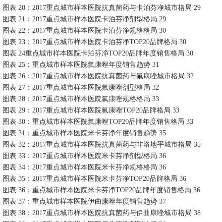
图表 20：2017重点城市样本医院抗真菌药与卡泊芬净城市格局 29
图表 21：2017重点城市样本医院卡泊芬净剂型格局 29
图表 22：2017重点城市样本医院卡泊芬净规格格局 30
图表 23：2017重点城市样本医院卡泊芬净TOP20品牌格局 30
图表 24重点城市样本医院卡泊芬净TOP20品牌年度销售格局 30
图表 25：重点城市样本医院氟康唑年度销售趋势 31
图表 26：2017重点城市样本医院抗真菌药与氟康唑城市格局 32
图表 27：2017重点城市样本医院氟康唑剂型格局 32
图表 28：2017重点城市样本医院氟康唑规格格局 33
图表 29：2017重点城市样本医院氟康唑TOP20品牌格局 33
图表 30：重点城市样本医院氟康唑TOP20品牌年度销售格局 33
图表 31：重点城市样本医院米卡芬净年度销售趋势 35
图表 32：2017重点城市样本医院抗真菌药与非洛地平城市格局 35
图表 33：2017重点城市样本医院米卡芬净剂型格局 36
图表 34：2017重点城市样本医院米卡芬净规格格局 36
图表 35：2017重点城市样本医院米卡芬净TOP20品牌格局 36
图表 36：重点城市样本医院米卡芬净TOP20品牌年度销售格局 36
图表 37：重点城市样本医院伊曲康唑年度销售趋势 37
图表 38：2017重点城市样本医院抗真菌药与伊曲康唑城市格局 38