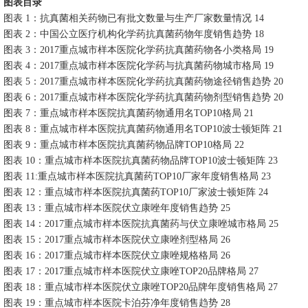
图表目录
图表 1：抗真菌相关药物已有批文数量与生产厂家数量情况 14
图表 2：中国公立医疗机构化学药抗真菌药物年度销售趋势 18
图表 3：2017重点城市样本医院化学药抗真菌药物各小类格局 19
图表 4：2017重点城市样本医院化学药与抗真菌药物城市格局 19
图表 5：2017重点城市样本医院化学药抗真菌药物途径销售趋势 20
图表 6：2017重点城市样本医院化学药抗真菌药物剂型销售趋势 20
图表 7：重点城市样本医院抗真菌药物通用名TOP10格局 21
图表 8：重点城市样本医院抗真菌药物通用名TOP10波士顿矩阵 21
图表 9：重点城市样本医院抗真菌药物品牌TOP10格局 22
图表 10：重点城市样本医院抗真菌药物品牌TOP10波士顿矩阵 23
图表 11:重点城市样本医院抗真菌药TOP10厂家年度销售格局 23
图表 12：重点城市样本医院抗真菌药TOP10厂家波士顿矩阵 24
图表 13：重点城市样本医院伏立康唑年度销售趋势 25
图表 14：2017重点城市样本医院抗真菌药与伏立康唑城市格局 25
图表 15：2017重点城市样本医院伏立康唑剂型格局 26
图表 16：2017重点城市样本医院伏立康唑规格格局 26
图表 17：2017重点城市样本医院伏立康唑TOP20品牌格局 27
图表 18：重点城市样本医院伏立康唑TOP20品牌年度销售格局 27
图表 19：重点城市样本医院卡泊芬净年度销售趋势 28