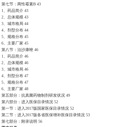
第七节：两性霉素B 43
1、药品简介 43
2、总体规模 43
3、城市格局 44
4、剂型分布 44
5、规格分布 45
6、主要厂家 45
第八节：泊沙康唑 46
1、药品简介 46
2、总体规模 46
3、城市格局 46
4、剂型分布 47
5、规格分布 47
6、主要厂家 48
第五部分：抗真菌药物制剂研发状况 49
第六部分：进入医保目录情况 52
第一节：进入2017版国家医保目录情况 52
第二节：进入2017版各省医保增补医保目录情况 53
第七部分：附录说明 56