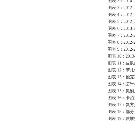
图表 2：201
图表 3：201
图表 4：201
图表 5：201
图表 6：201
图表 7：201
图表 8：201
图表 9：201
图表 10：20
图表 11：皮
图表 12：苯
图表 13：他
图表 14：卤米
图表 15：氨
图表 16：卡
图表 17：复
图表 18：部
图表 19：皮