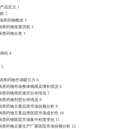
产品定义 1
析 2
病类药物概述 3
类药物发展历程 3
类药物分类 3
用药 4
5
病类药物市场吸引力 6
病类药物市场整体规模及增长情况 6
病类药物用药途径分布情况 7
病类药物剂型分布情况 8
病类药物主要品类市场份额分析 9
类药物主要品类医院市场成长性 10
类药物医院市场集中程度变化 11
病类药物主要生产厂家医院市场份额分析 12