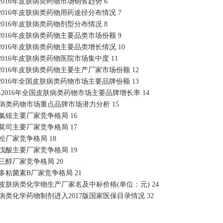
4-2016年皮肤病类药物市场销售趋势 6
2-2016年皮肤病类药物用药途径分布情况 7
2-2016年皮肤病类药物剂型分布情况 8
2-2016年皮肤病类药物主要品类市场份额 9
3-2016年皮肤病类药物主要品类增长情况 10
2-2016年皮肤病类药物医院市场集中度 11
2-2016年皮肤病类药物主要生产厂家市场份额 12
2-2016年全国皮肤病类药物市场主要品牌份额 13
13-2016年全国皮肤病类药物市场主要品牌增长率 14
肤病类药物市场重点品牌市场潜力分析 15
扎氯铵主要厂家竞争格局 16
克莫司主要厂家竞争格局 17
松厂家竞争格局 18
酮戊酸主要厂家竞争格局 19
泊三醇厂家竞争格局 20
方多粘菌素B厂家竞争格局 21
分皮肤病类化学物生产厂家名及中标价格(单位：元) 24
肤病类化学药物制剂进入2017版国家医保目录情况 32