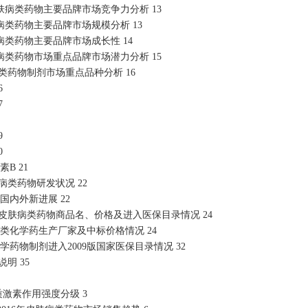
肤病类药物主要品牌市场竞争力分析 13
类药物主要品牌市场规模分析 13
类药物主要品牌市场成长性 14
病类药物市场重点品牌市场潜力分析 15
类药物制剂市场重点品种分析 16
6
7
9
0
B 21
病类药物研发状况 22
国内外新进展 22
皮肤病类药物商品名、价格及进入医保目录情况 24
类化学药生产厂家及中标价格情况 24
学药物制剂进入2009版国家医保目录情况 32
明 35
质激素作用强度分级 3