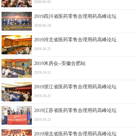
2020-03-03
2019四川省医药零售合理用药高峰论坛
2020-02-24
2019河北省医药零售合理用药高峰论坛
2019-10-21
2019米房会--安徽合肥站
2019-10-21
2019浙江省医药零售合理用药高峰论坛
2019-10-21
2019江苏省医药零售合理用药高峰论坛
2019-10-21
2019湖北省医药零售合理用药高峰论坛