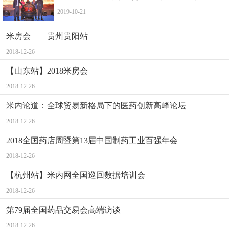
2019-10-21
米房会——贵州贵阳站
2018-12-26
【山东站】2018米房会
2018-12-26
米内论道：全球贸易新格局下的医药创新高峰论坛
2018-12-26
2018全国药店周暨第13届中国制药工业百强年会
2018-12-26
【杭州站】米内网全国巡回数据培训会
2018-12-26
第79届全国药品交易会高端访谈
2018-12-26