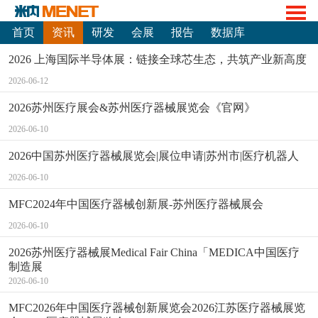
首页
资讯
研发
会展
报告
数据库
2026 上海国际半导体展：链接全球芯生态，共筑产业新高度
2026-06-12
2026苏州医疗展会&苏州医疗器械展览会《官网》
2026-06-10
2026中国苏州医疗器械展览会|展位申请|苏州市|医疗机器人
2026-06-10
MFC2024年中国医疗器械创新展-苏州医疗器械展会
2026-06-10
2026苏州医疗器械展Medical Fair China「MEDICA中国医疗
制造展
2026-06-10
MFC2026年中国医疗器械创新展览会2026江苏医疗器械展览