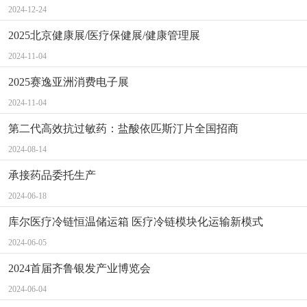
2024-12-24
2025北京健康展/医疗保健展/健康管理展
2024-11-04
2025赛逸亚洲消费电子展
2024-11-04
第二代高效抗过敏药：盐酸依匹斯汀片全国招商
2024-08-14
承接药品委托生产
2024-06-18
库尔医疗冷链恒温储运箱 医疗冷链模块化运输新模式
2024-06-05
2024首届齐鲁银发产业博览会
2024-06-04