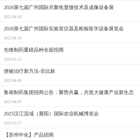
2026第七届广州国际共聚焦显微技术及成像设备展
2025-09-10
2026第七届广州国际实验室仪器及检验医学设备展览会
2025-09-10
先锋制药重磅品种全面招商
2025-05-12
便秘治疗新方法-非比麸
2025-04-09
鲁南制药集团招商公告：聚势共赢，共筑大健康产业新生态
2025-04-09
‌2025汉江流域（襄阳）国际农业机械博览会
2025-03-27
【苏州中化】产品招商