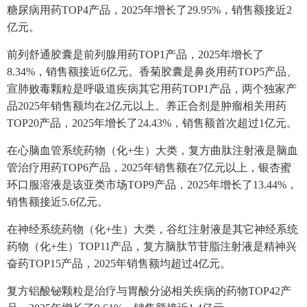
糖尿病用药TOP4产品，2025年增长了29.95%，销售额接近2
亿元。
前列舒通胶囊是前列腺用药TOP1产品，2025年增长了
8.34%，销售额接近6亿元。香菊胶囊是鼻炎用药TOP5产品、
宣肺败毒颗粒是呼吸道疾病其它用药TOP1产品，两个独家产
品2025年销售额均在2亿元以上。养正合剂是肿瘤相关用药
TOP20产品，2025年增长了24.43%，销售额首次超过1亿元。
在心脑血管系统药物（化+生）大类，复方曲肽注射液是脑血
管治疗用药TOP6产品，2025年销售额在7亿元以上，银杏蜜
环口服溶液是该亚类市场TOP9产品，2025年增长了13.44%，
销售额接近5.6亿元。
在神经系统药物（化+生）大类，谷红注射液是其它神经系统
药物（化+生）TOP11产品，复方脑肽节苷脂注射液是精神兴
奋药TOP15产品，2025年销售额均超过4亿元。
复方铝酸铋颗粒是治疗与胃酸分泌相关疾病的药物TOP42产