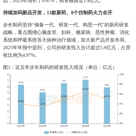
品，2025年增长了9.61%，销售额接近1.4亿元。
持续加码新品开发，13款新药、8个仿制药火力全开
步长制药坚持“储备一代、研发一代、构思一代”的新药研发
战略，重点围绕心脑血管、妇科、糖尿病、恶性肿瘤、消化
系统和呼吸系统等大病种治疗领域，加大新产品开发布局。
2025年年报中提到，公司的研发投入合计超过5.9亿元，占营
收比例为4.97%。
图1：近五年步长制药的研发投入情况（单位：亿元）