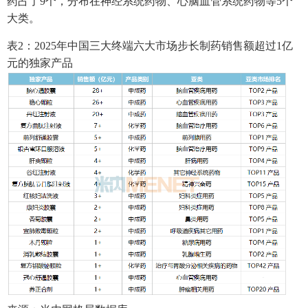
药占了9个，分布在神经系统药物、心脑血管系统药物等5个
大类。
表2：2025年中国三大终端六大市场步长制药销售额超过1亿
元的独家产品