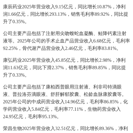
康辰药业2025年营业收入9.15亿元，同比增长10.87%，净利
润1.66亿元，同比增长293.13%，销售毛利率89.92%，同比提
升了0.35%。
公司主要产品包括了注射用尖吻蝮蛇血凝酶、鲑降钙素注射
液等。2025年公司的手术止血产品营业收入6.68亿元，毛利率
92.25%，骨代谢产品营业收入2.46亿元，毛利率83.81%。
康弘药业2025年营业收入45.85亿元，同比增长2.98%，净利
润11.63亿元，同比下滑2.37%，销售毛利率89.85%，同比提
升了0.33%。
公司主要产品包括了康柏西普眼用注射液、利非司特滴眼
液、普拉洛芬滴眼液、舒肝解郁胶囊、松龄血脉康胶囊等。
2025年公司的中成药营业收入14.96亿元，毛利率86.85%，化
学药营业收入5.84亿元，毛利率77.11%，生物药营业收入
24.95亿元，毛利率95.13%。
荣昌生物2025年营业收入32.51亿元，同比增长89.36%，净利