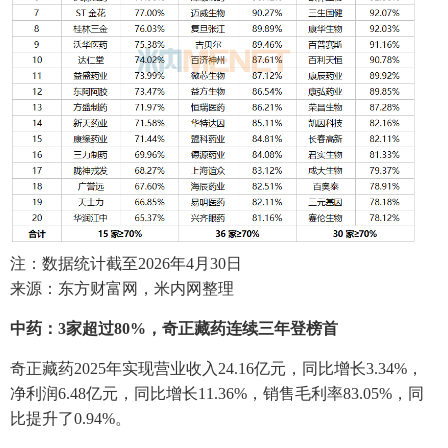
注：数据统计截至2026年4月30日
来源：东方财富网，米内网整理
中药：3家超过80%，奇正藏药连续三年登榜首
奇正藏药2025年实现营业收入24.16亿元，同比增长3.34%，
净利润6.48亿元，同比增长11.36%，销售毛利率83.05%，同
比提升了0.94%。