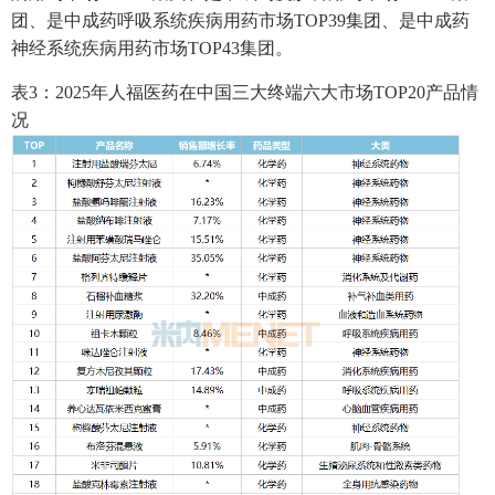
团、是中成药呼吸系统疾病用药市场TOP39集团、是中成药
神经系统疾病用药市场TOP43集团。
表3：2025年人福医药在中国三大终端六大市场TOP20产品情
况