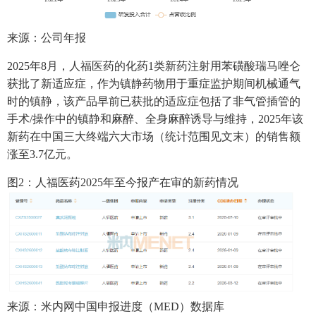
来源：公司年报
2025年8月，人福医药的化药1类新药注射用苯磺酸瑞马唑仑
获批了新适应症，作为镇静药物用于重症监护期间机械通气
时的镇静，该产品早前已获批的适应症包括了非气管插管的
手术/操作中的镇静和麻醉、全身麻醉诱导与维持，2025年该
新药在中国三大终端六大市场（统计范围见文末）的销售额
涨至3.7亿元。
图2：人福医药2025年至今报产在审的新药情况
来源：米内网中国申报进度（MED）数据库