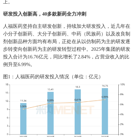
上。
研发投入创新高，40多款新药全力冲刺
人福医药坚持自主研发创新，持续加大研发投入，近几年在
小分子创新药、大分子创新药、中药（民族药）以及改良制
剂创新品种方面均有布局，正处在从以仿制药为主的研发逐
步转变向创新药为主的研发转型过程中。2025年集团的研发
投入合计为16.76亿元，同比增长了2.84%，占营业收入的比
例升至6.99%。
图1：人福医药的研发投入情况（单位：亿元）