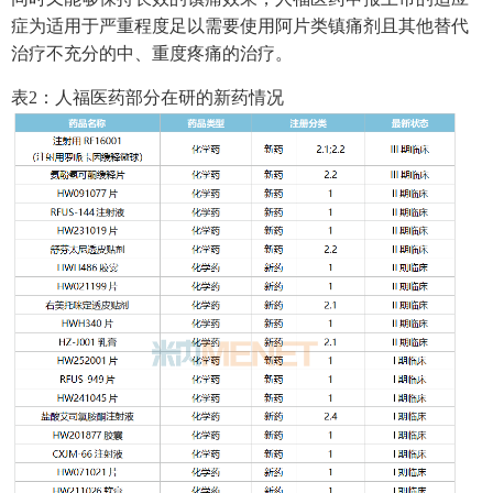
症为适用于严重程度足以需要使用阿片类镇痛剂且其他替代
治疗不充分的中、重度疼痛的治疗。
表2：人福医药部分在研的新药情况