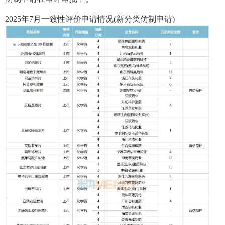
2025年7月一致性评价申请情况(新分类仿制申请)