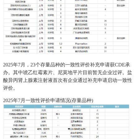
2025年7月，23个存量品种的一致性评价补充申请获CDE承
办。其中琥乙红霉素片、尼莫地平片目前暂无企业过评。盐
酸异丙肾上腺素注射液首次有企业通过补充申请启动一致性
评价。
2025年7月一致性评价申请情况(存量品种)