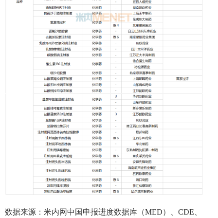
数据来源：米内网中国申报进度数据库（MED）、CDE、