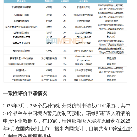
一致性评价申请情况
2025年7月，256个品种按新分类仿制申请获CDE承办，其中
53个品种在中国境内暂无仿制药获批。瑞维那新吸入溶液的
申报企业数最多，有10家，瑞维那新吸入溶液原研药在2025
年6月在国内获批上市，据米内网统计，目前共有15家企业的
仿制申请在审评审批中。