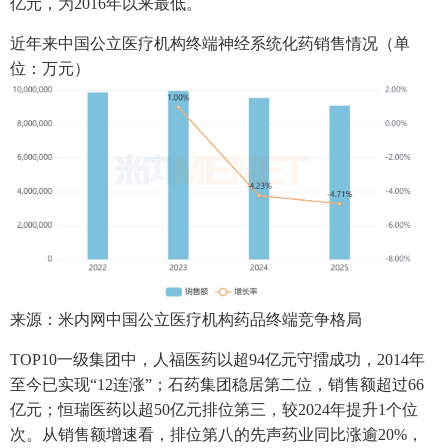
亿元，为2016年以来最低。
近年来中国公立医疗机构终端神经系统化药销售情况（单
位：万元）
来源：米内网中国公立医疗机构药品终端竞争格局
TOP10一级集团中，人福医药以超94亿元守擂成功，2014年
至今已实现“12连涨”；石药集团稳居第二位，销售额超过66
亿元；恒瑞医药以超50亿元排位第三，较2024年提升1个位
次。从销售额增速看，排位第八的先声药业同比涨逾20%，