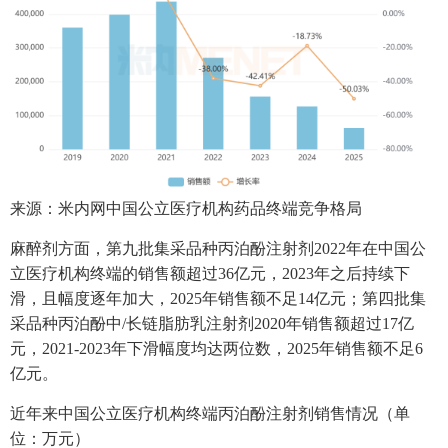
来源：米内网中国公立医疗机构药品终端竞争格局
麻醉剂方面，第九批集采品种丙泊酚注射剂2022年在中国公
立医疗机构终端的销售额超过36亿元，2023年之后持续下
滑，且幅度逐年加大，2025年销售额不足14亿元；第四批集
采品种丙泊酚中/长链脂肪乳注射剂2020年销售额超过17亿
元，2021-2023年下滑幅度均达两位数，2025年销售额不足6
亿元。
近年来中国公立医疗机构终端丙泊酚注射剂销售情况（单
位：万元）