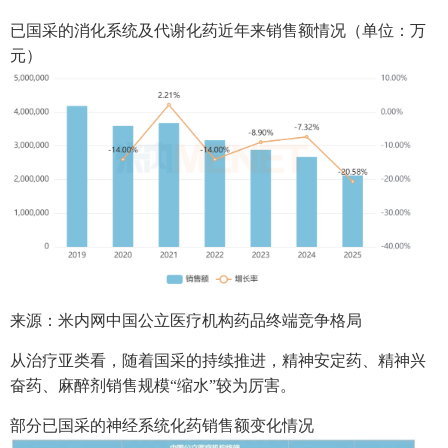
已国采的消化系统及代谢化药近年来销售额情况（单位：万
元）
来源：米内网中国公立医疗机构药品终端竞争格局
从治疗亚类看，随着国采的持续推进，精神安定药、精神兴
奋药、麻醉剂销售规模“缩水”较为厉害。
部分已国采的神经系统化药销售额变化情况