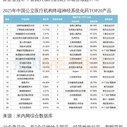
2025年中国公立医疗机构终端神经系统化药TOP20产品
来源：米内网综合数据库