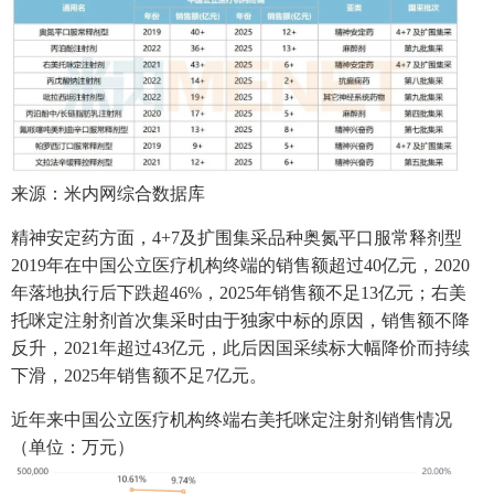
来源：米内网综合数据库
精神安定药方面，4+7及扩围集采品种奥氮平口服常释剂型
2019年在中国公立医疗机构终端的销售额超过40亿元，2020
年落地执行后下跌超46%，2025年销售额不足13亿元；右美
托咪定注射剂首次集采时由于独家中标的原因，销售额不降
反升，2021年超过43亿元，此后因国采续标大幅降价而持续
下滑，2025年销售额不足7亿元。
近年来中国公立医疗机构终端右美托咪定注射剂销售情况
（单位：万元）