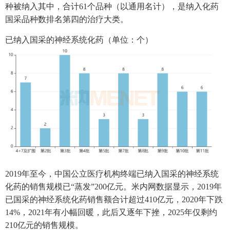
种被纳入其中，合计61个品种（以通用名计），是纳入化药
国采品种数排名第四的治疗大类。
已纳入国采的神经系统化药（单位：个）
2019年至今，中国公立医疗机构终端已纳入国采的神经系统
化药的销售规模已“蒸发”200亿元。米内网数据显示，2019年
已国采的神经系统化药销售额合计超过410亿元，2020年下跌
14%，2021年有小幅回暖，此后又逐年下挫，2025年仅剩约
210亿元的销售规模。