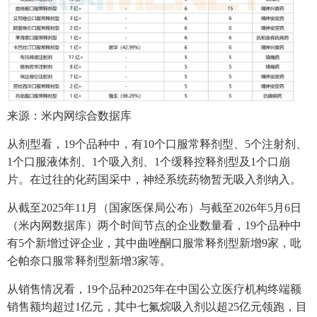
来源：米内网综合数据库
从剂型看，19个品种中，有10个口服常释剂型、5个注射剂、
1个口服液体剂、1个吸入剂、1个缓释控释剂型及1个口崩
片。在过往的化药国采中，神经系统药物暂无吸入剂纳入。
从截至2025年11月（国家医保局公布）与截至2026年5月6日
（米内网数据库）两个时间节点的企业数量看，19个品种中
有5个新增过评企业，其中曲唑酮口服常释剂型新增9家，吡
仑帕奈口服常释剂型新增3家等。
从销售情况看，19个品种2025年在中国公立医疗机构终端额
销售额均超过1亿元，其中七氟烷吸入剂以超25亿元领跑，目