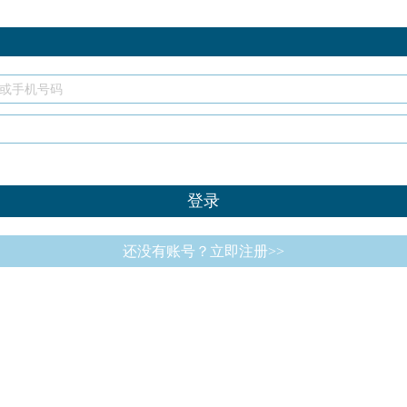
还没有账号？立即注册>>